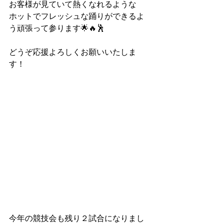
お客様が見ていて熱くなれるような
ホットでフレッシュな踊りができるよ
う頑張って参ります🌟🔥🕺
どうぞ応援よろしくお願いいたしま
す！
今年の競技会も残り２試合になりまし