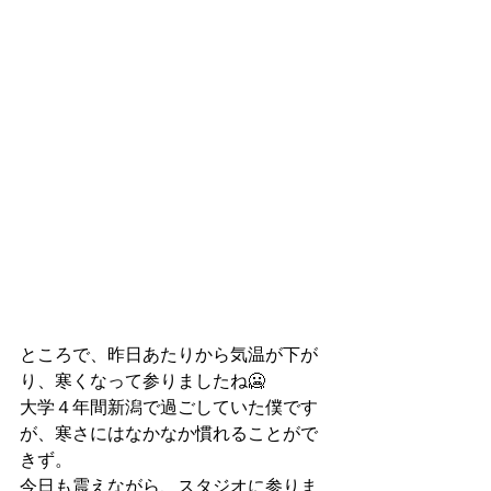
ところで、昨日あたりから気温が下が
り、寒くなって参りましたね🥶
大学４年間新潟で過ごしていた僕です
が、寒さにはなかなか慣れることがで
きず。
今日も震えながら、スタジオに参りま