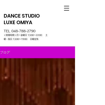
DANCE STUDIO
LUXE OMIYA
TEL
048-788-2790
＜営業時間＞月～金曜日 13:00～22:00 土
曜・祝日 13:00～19:00 日曜定休
ブログ