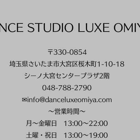
NCE STUDIO LUXE OMI
〒330-0854
埼玉県さいたま市大宮区桜木町1-10-18
​シーノ大宮センタープラザ2階
048-788-2790
✉
info@danceluxeomiya.com
～営業時間～
月～金曜日 13:00～22:00
土曜・祝日 13:00～19:00