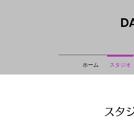
D
ホーム
スタジオ
スタ