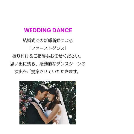
WEDDING DANCE
結婚式での新郎新婦による
「
ファーストダンス」
振り付け＆ご指導もお任せください。
思い出に残る、感動的なダンスシーンの
​演出をご提案させていただきます。