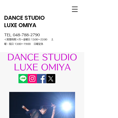
DANCE STUDIO
LUXE OMIYA
TEL
048-788-2790
＜営業時間＞月～金曜日 13:00～22:00 土
曜・祝日 13:00～19:00 日曜定休
DANCE STUDIO
​LUXE OMIYA