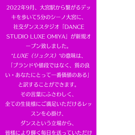
2022年9月、大宮駅から繋がるデッ
キを歩いて5分のシーノ大宮に、
社交ダンススタジオ「DANCE
STUDIO LUXE OMIYA」が新規オ
ープン致しました。
”LUXE（リュクス）”
の意味は、
「ブランドや値段ではなく、質の良
い・あなたにとって一番価値のある」
と訳することができます。
その言葉にふさわしく、
全ての生徒様にご満足いただけるレッ
スンを心掛け、
ダンスという立場から、
皆様により輝く毎日を送っていただけ