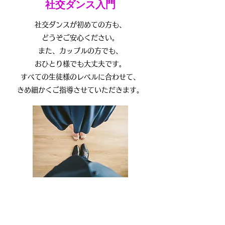
社交ダンス入門
社交ダンスが初めての方も、
どうぞご安心ください。
また、カップルの方でも、
おひとり様でも大丈夫です。
すべての生徒様のレベルに合わせて、
きめ細かくご指導させていただきます。