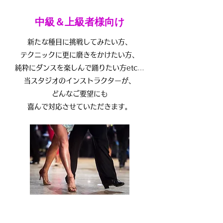
中級＆上級者様向け
新たな種目に挑戦してみたい方、
テクニックに更に磨きをかけたい方、
純粋にダンスを楽しんで踊りたい方etc…
当スタジオのインストラクターが、
どんなご要望にも
喜んで対応させていただきます。