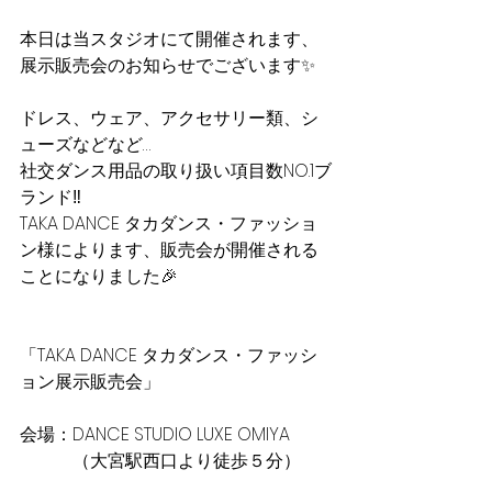
本日は当スタジオにて開催されます、
展示販売会のお知らせでございます✨
ドレス、ウェア、アクセサリー類、シ
ューズなどなど…
社交ダンス用品の取り扱い項目数NO.1ブ
ランド‼︎
TAKA DANCE タカダンス・ファッショ
ン様によります、販売会が開催される
ことになりました🎉
「TAKA DANCE タカダンス・ファッシ
ョン展示販売会」
会場：DANCE STUDIO LUXE OMIYA
　　　（大宮駅西口より徒歩５分）