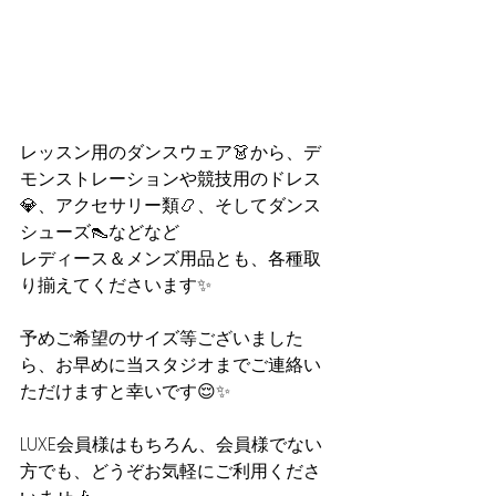
レッスン用のダンスウェア👗から、デ
モンストレーションや競技用のドレス
💎、アクセサリー類📿、そしてダンス
シューズ👠などなど
レディース＆メンズ用品とも、各種取
り揃えてくださいます✨
予めご希望のサイズ等ございました
ら、お早めに当スタジオまでご連絡い
ただけますと幸いです😌✨
LUXE会員様はもちろん、会員様でない
方でも、どうぞお気軽にご利用くださ