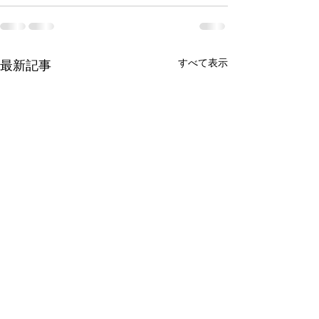
すべて表示
最新記事