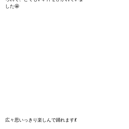
した🤩
広々思いっきり楽しんで踊れます💃