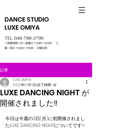
DANCE STUDIO
LUXE OMIYA
TEL
048-788-2790
＜営業時間＞月～金曜日 13:00～22:00 土
曜・祝日 13:00～19:00 日曜定休
記事
LUXE OMIYA
2022年10月6日
読了時間: 1分
LUXE DANCING NIGHT が
開催されました‼️
今日は今週の3日(月)に初開催されまし
たLUXE DANCING NIGHTについてです✨