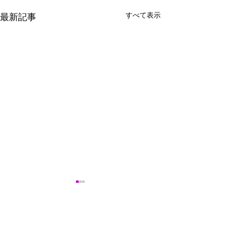
すべて表示
最新記事
コメント