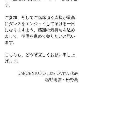
す。
ご参加、そしてご臨席頂く皆様が最高
にダンスをエンジョイして頂ける一日
になりますよう、感謝の気持ちを込め
まして、準備を進めて参りたいと思い
ます。
こちらも、どうぞ宜しくお願い申し上
げます。
DANCE STUDIO LUXE OMIYA 代表
塩野龍弥・松野葵