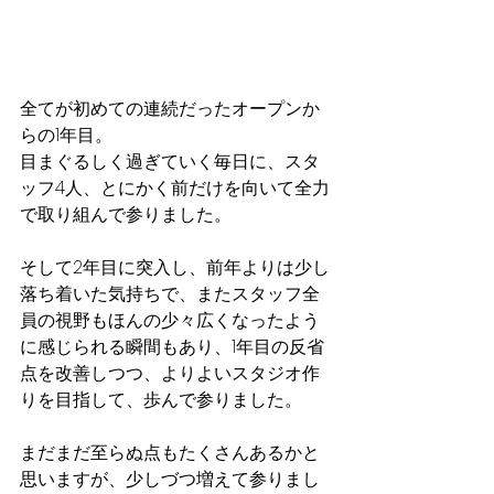
全てが初めての連続だったオープンか
らの1年目。
目まぐるしく過ぎていく毎日に、スタ
ッフ4人、とにかく前だけを向いて全力
で取り組んで参りました。
そして2年目に突入し、前年よりは少し
落ち着いた気持ちで、またスタッフ全
員の視野もほんの少々広くなったよう
に感じられる瞬間もあり、1年目の反省
点を改善しつつ、よりよいスタジオ作
りを目指して、歩んで参りました。
まだまだ至らぬ点もたくさんあるかと
思いますが、少しづつ増えて参りまし