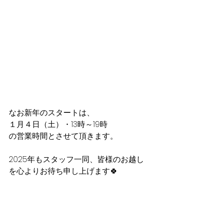
なお新年のスタートは、
１月４日（土）・13時～19時
の営業時間とさせて頂きます。
2025年もスタッフ一同、皆様のお越し
を心よりお待ち申し上げます🍀