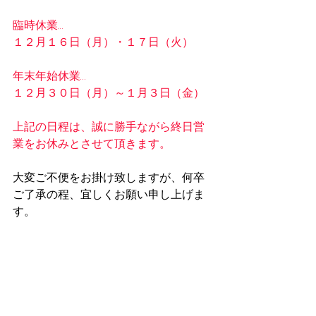
臨時休業…
１２月１６日（月）・１７日（火）
年末年始休業…
１２月３０日（月）～１月３日（金）
上記の日程は、誠に勝手ながら終日営
業をお休みとさせて頂きます。
大変ご不便をお掛け致しますが、何卒
ご了承の程、宜しくお願い申し上げま
す。