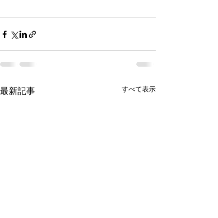
すべて表示
最新記事