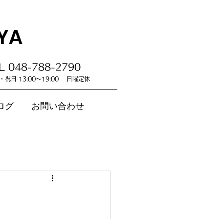
YA
L 048-788-2790
祝日 13:00～19:00 日曜定休
ログ
お問い合わせ