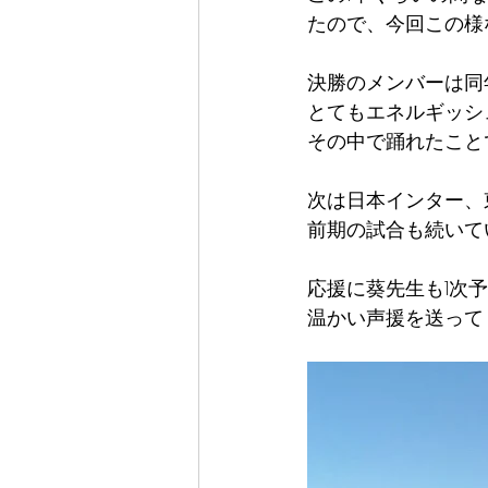
たので、今回この様
決勝のメンバーは同
とてもエネルギッシュな
その中で踊れたこと
次は日本インター、
前期の試合も続いて
応援に葵先生も1次
温かい声援を送って