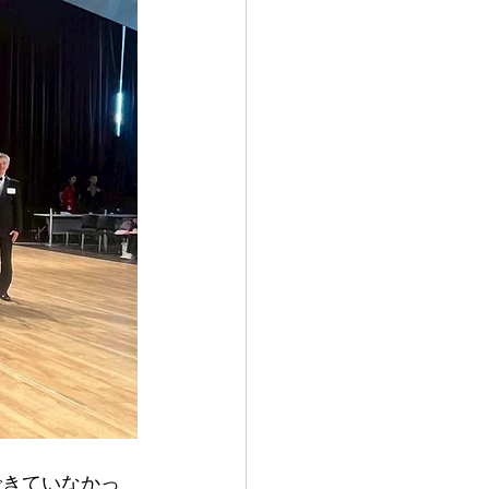
できていなかっ