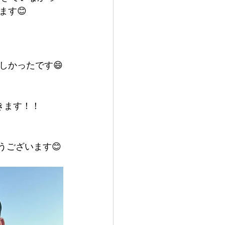
ます😊
しかったです😄
きます！！
ございます😊