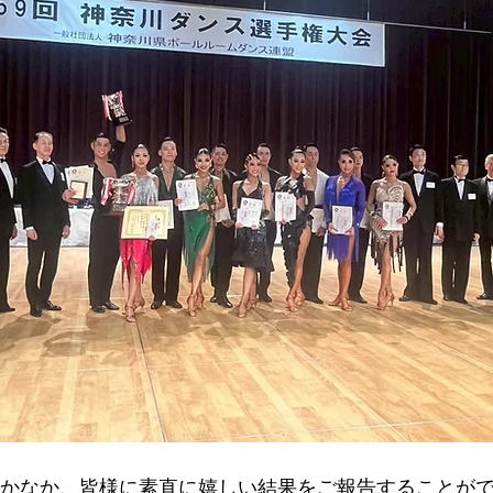
なかなか、皆様に素直に嬉しい結果をご報告することが