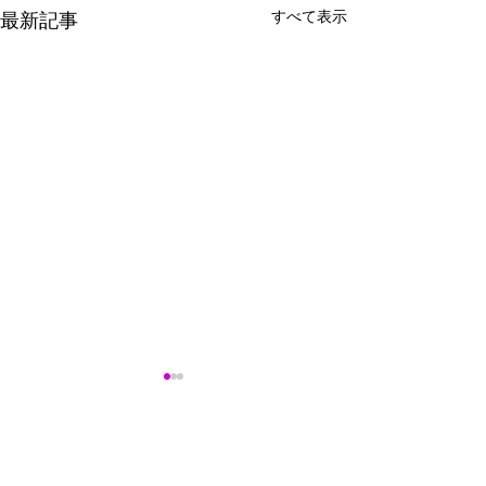
すべて表示
最新記事
コメント