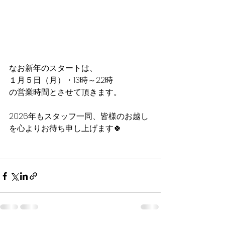
なお新年のスタートは、
１月５日（月）・13時～22時
の営業時間とさせて頂きます。
2026年もスタッフ一同、皆様のお越し
を心よりお待ち申し上げます🍀