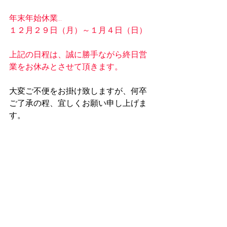
年末年始休業…
１２月２９日（月）～１月４日（日）
上記の日程は、誠に勝手ながら終日営
業をお休みとさせて頂きます。
大変ご不便をお掛け致しますが、何卒
ご了承の程、宜しくお願い申し上げま
す。