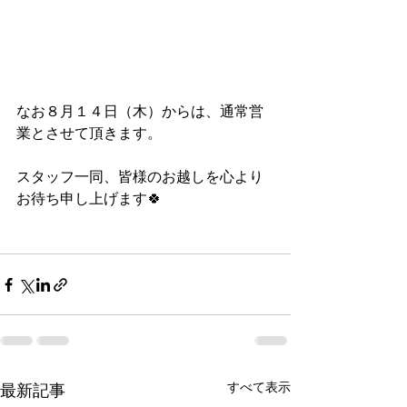
なお８月１４日（木）からは、通常営
業とさせて頂きます。
スタッフ一同、皆様のお越しを心より
お待ち申し上げます🍀
すべて表示
最新記事