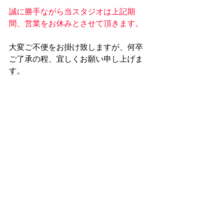
誠に勝手ながら当スタジオは上記期
間、営業をお休みとさせて頂きます。
大変ご不便をお掛け致しますが、何卒
ご了承の程、宜しくお願い申し上げま
す。