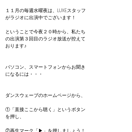
１１月の毎週水曜夜は、LUXEスタッフ
がラジオに出演中でございます！
ということで今夜２０時から、私たち
の出演第３回目のラジオ放送が控えて
おります♪
パソコン、スマートフォンからお聞き
になるには・・・
ダンスウェーブのホームページから、
①「直接ここから聴く」というボタン
を押し、
②再生マーク「▶」を押しましょう！