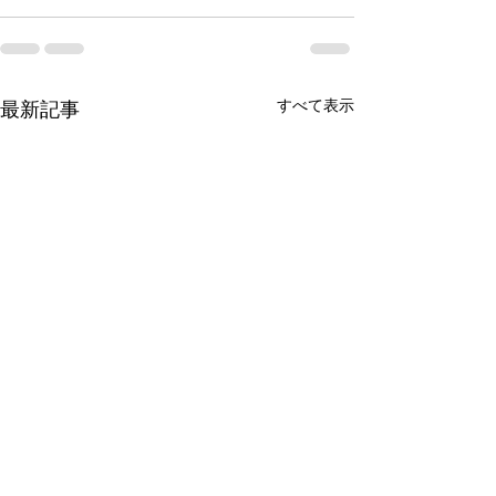
すべて表示
最新記事