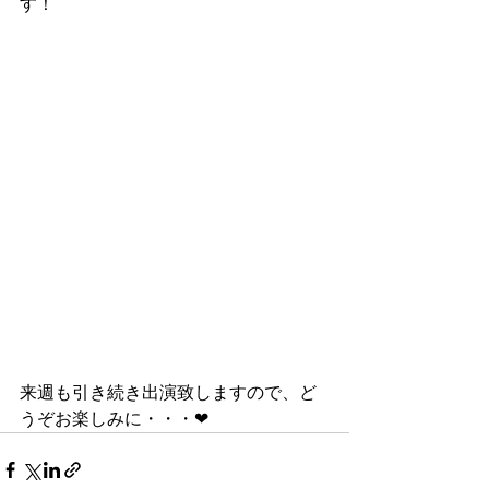
す！
来週も引き続き出演致しますので、ど
うぞお楽しみに・・・❤