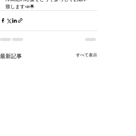
致します📣🌟
すべて表示
最新記事