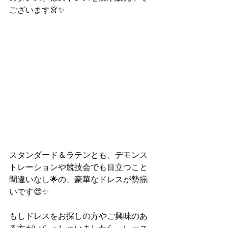
ございます👗✨
スタンダード＆ラテンとも、デモンス
トレーションや競技会でも目立つこと
間違いなし🌟の、豪華なドレスが勢揃
いです😍✨
もしドレスをお探しの方やご興味のあ