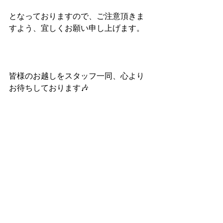
となっておりますので、ご注意頂きま
すよう、宜しくお願い申し上げます。
皆様のお越しをスタッフ一同、心より
お待ちしております🎶