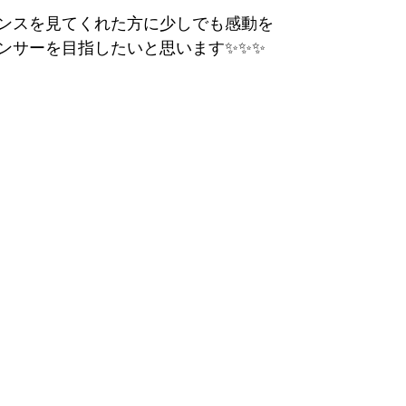
ンスを見てくれた方に少しでも感動を
ンサーを目指したいと思います✨✨✨