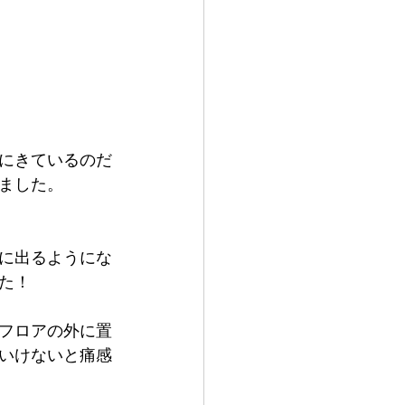
にきているのだ
ました。
に出るようにな
た！
フロアの外に置
いけないと痛感