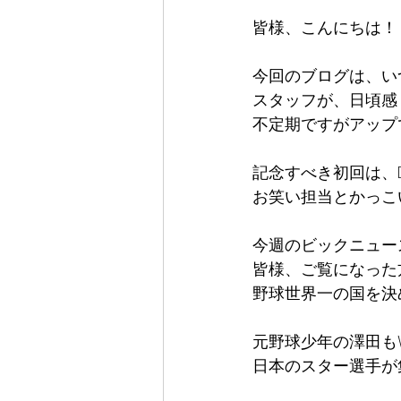
皆様、こんにちは！
今回のブログは、いつ
スタッフが、日頃感
不定期ですがアップ
記念すべき初回は、DANC
お笑い担当とかっこ
今週のビックニュー
皆様、ご覧になった
野球世界一の国を決
元野球少年の澤田も
日本のスター選手が