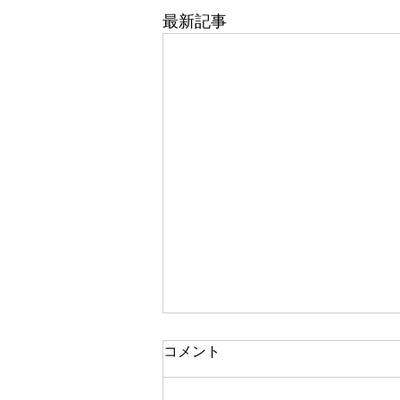
最新記事
コメント