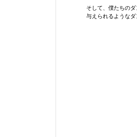
そして、僕たちのダ
与えられるようなダ