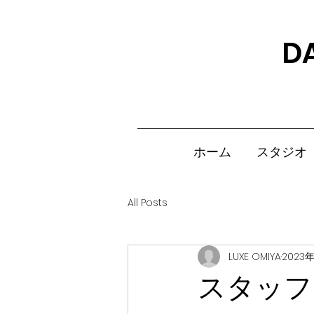
D
ホーム
スタジオ
All Posts
LUXE OMIYA
2023
スタッフ日