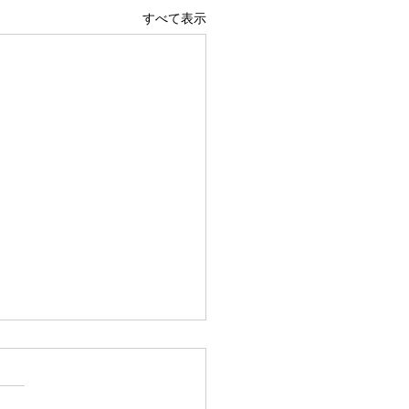
すべて表示