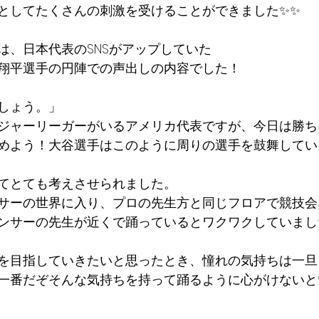
としてたくさんの刺激を受けることができました✨✨
は、日本代表のSNSがアップしていた
翔平選手の円陣での声出しの内容でした！
しょう。」
ジャーリーガーがいるアメリカ代表ですが、今日は勝ち
めよう！大谷選手はこのように周りの選手を鼓舞してい
てとても考えさせられました。
サーの世界に入り、プロの先生方と同じフロアで競技会
ンサーの先生が近くで踊っているとワクワクしていまし
を目指していきたいと思ったとき、憧れの気持ちは一旦
一番だぞそんな気持ちを持って踊るように心がけないと