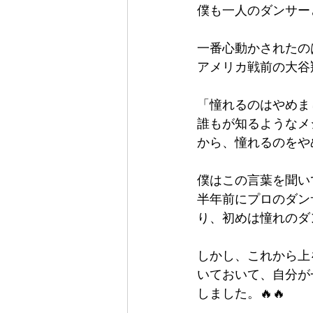
僕も一人のダンサー
一番心動かされたの
アメリカ戦前の大谷
「憧れるのはやめま
誰もが知るようなメ
から、憧れるのをや
僕はこの言葉を聞い
半年前にプロのダン
り、初めは憧れのダ
しかし、これから上
いておいて、自分が
しました。🔥🔥