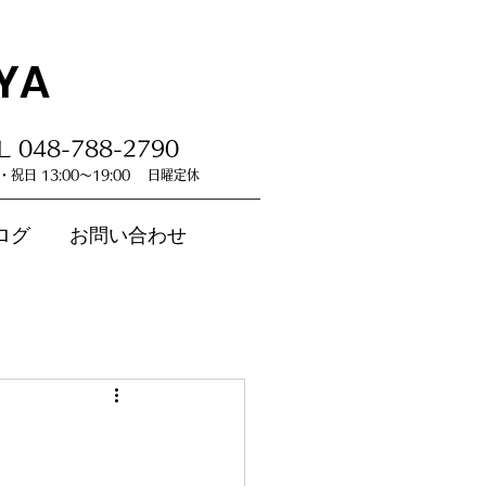
YA
L 048-788-2790
祝日 13:00～19:00 日曜定休
ログ
お問い合わせ