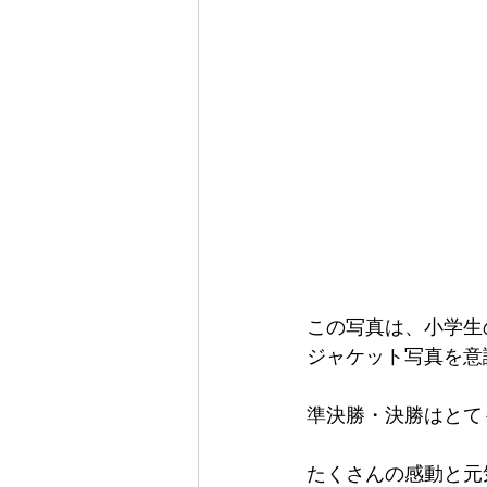
この写真は、小学生
ジャケット写真を意識
準決勝・決勝はとて
たくさんの感動と元