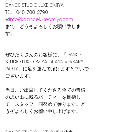
DANCE STUDIO LUXE OMIYA
TEL　048-788-2790
✉
info@danceluxeomiya.com
まで、どうぞよろしくお願い致しま
す。
ぜひたくさんのお客様に、「DANCE 
STUDIO LUXE OMIYA 1st ANNIVERSARY 
PARTY」に足を運んで頂けますと幸いで
ございます。
当日、ご出席してくださる全ての皆様
の思い出に残るパーティーを目指し
て、スタッフ一同努めて参ります。ど
うぞよろしくお願い申し上げます。