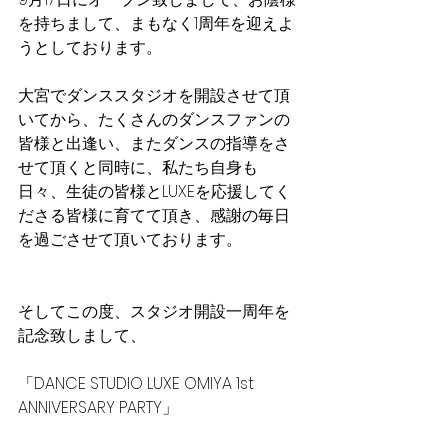
を持ちまして、まもなく1周年を迎えよ
うとしております。
大宮でダンススタジオを開設させて頂
いてから、たくさんのダンスファンの
皆様と出逢い、またダンスの指導をさ
せて頂くと同時に、私たち自身も
日々、生徒の皆様とLUXEを応援してく
ださる皆様に育てて頂き、感謝の毎日
を過ごさせて頂いております。
そしてこの度、スタジオ開設一周年を
記念致しまして、
「DANCE STUDIO LUXE OMIYA 1st 
ANNIVERSARY PARTY」