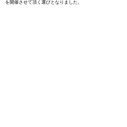
を開催させて頂く運びとなりました。